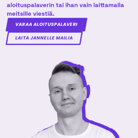
aloituspalaverin tai ihan vain laittamalla
meitsille viestiä.
VARAA ALOITUSPALAVERI
LAITA JANNELLE MAILIA