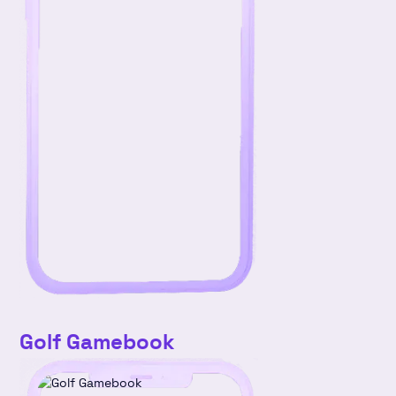
Golf Gamebook