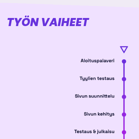
TYÖN VAIHEET