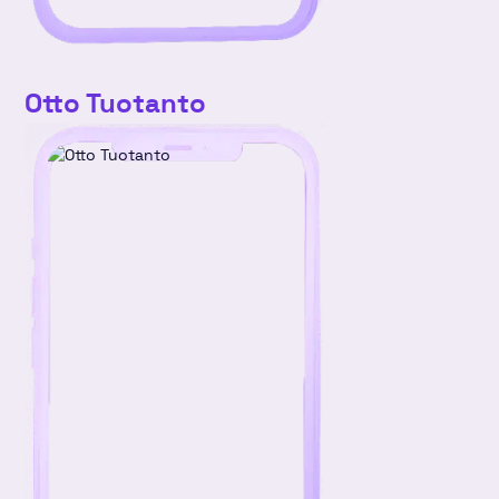
Otto Tuotanto