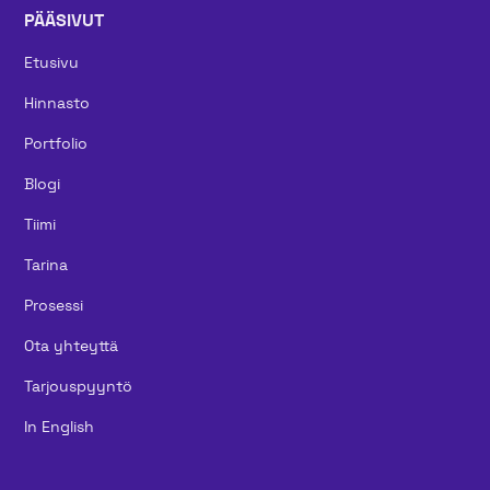
PÄÄSIVUT
Etusivu
Hinnasto
Portfolio
Blogi
Tiimi
Tarina
Prosessi
Ota yhteyttä
Tarjouspyyntö
In English