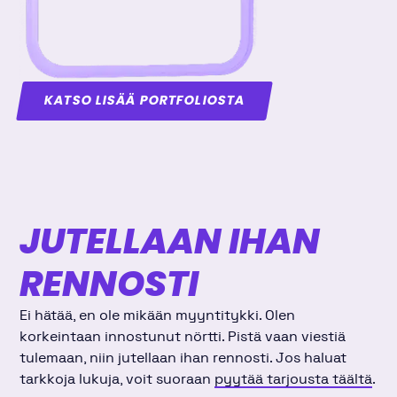
KATSO LISÄÄ PORTFOLIOSTA
JUTELLAAN IHAN
RENNOSTI
Ei hätää, en ole mikään myyntitykki. Olen
korkeintaan innostunut nörtti. Pistä vaan viestiä
tulemaan, niin jutellaan ihan rennosti. Jos haluat
tarkkoja lukuja, voit suoraan
pyytää tarjousta täältä
.