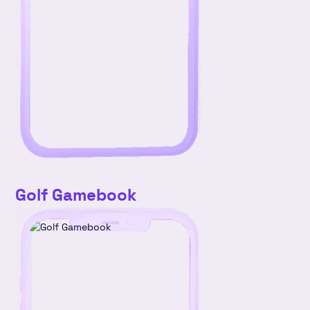
Golf Gamebook