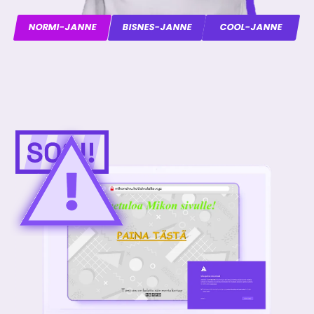
NORMI-JANNE
BISNES-JANNE
COOL-JANNE