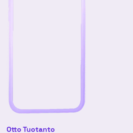
Otto Tuotanto