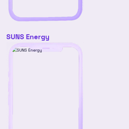
SUNS Energy