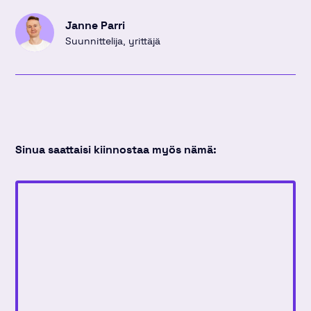
Janne Parri
Suunnittelija, yrittäjä
Sinua saattaisi kiinnostaa myös nämä: