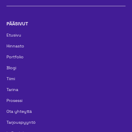
PÄÄSIVUT
Etusivu
Hinnasto
Portfolio
Blogi
Tiimi
Tarina
Prosessi
Ota yhteyttä
Tarjouspyyntö