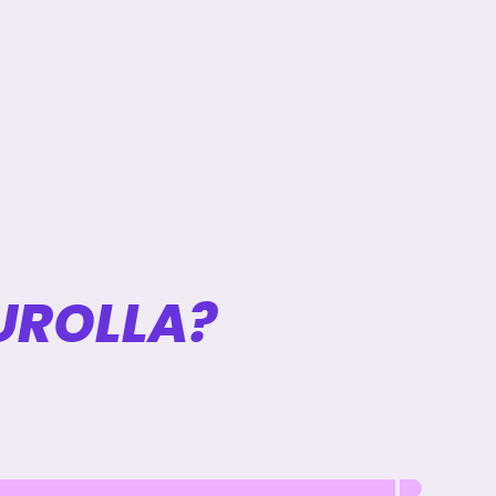
EUROLLA?