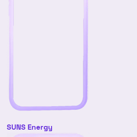
SUNS Energy