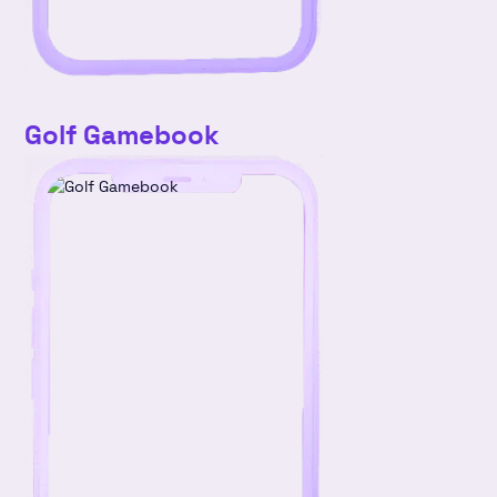
Golf Gamebook