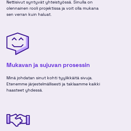
Nettisivut syntyvät yhteistyössä. Sinulla on
olennainen rooli projektissa ja voit olla mukana
sen verran kuin haluat.
Mukavan ja sujuvan prosessin
Minä johdatan sinut kohti tyylikkäitä sivuja.
Etenemme järjestelmällisesti ja taklaamme kaikki
haasteet yhdessä.