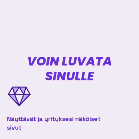
VOIN LUVATA
SINULLE
Näyttävät ja yrityksesi näköiset
sivut