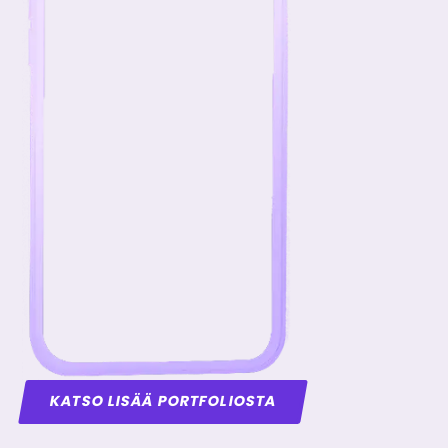
KATSO LISÄÄ PORTFOLIOSTA