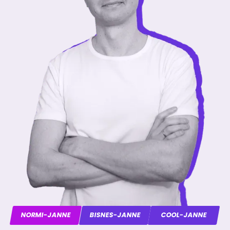
NORMI-JANNE
BISNES-JANNE
COOL-JANNE