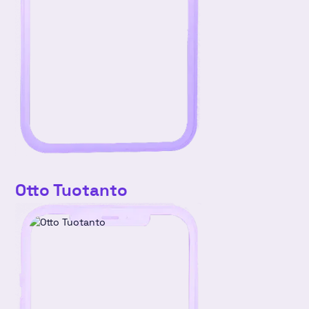
Otto Tuotanto