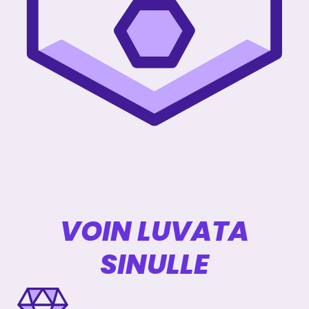
VOIN LUVATA
SINULLE