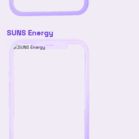
SUNS Energy