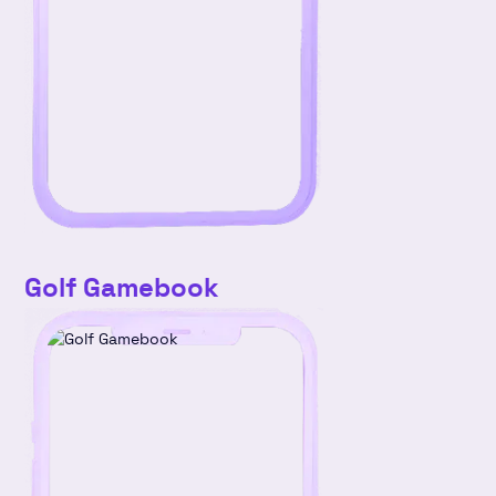
Golf Gamebook