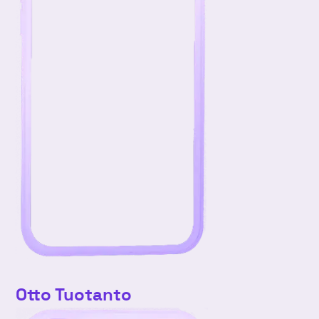
Otto Tuotanto