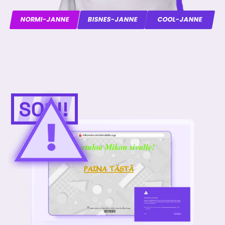
NORMI-JANNE
BISNES-JANNE
COOL-JANNE