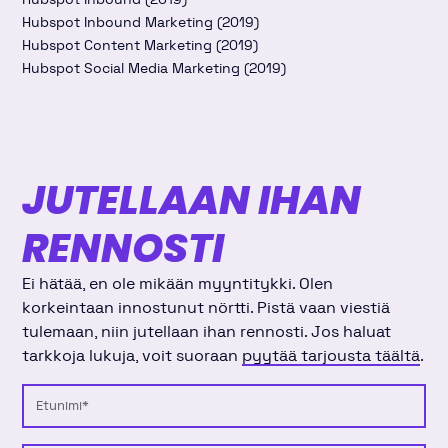
Hubspot Inbound Marketing (2019)
Hubspot Content Marketing (2019)
Hubspot Social Media Marketing (2019)
JUTELLAAN IHAN
RENNOSTI
Ei hätää, en ole mikään myyntitykki. Olen
korkeintaan innostunut nörtti. Pistä vaan viestiä
tulemaan, niin jutellaan ihan rennosti. Jos haluat
tarkkoja lukuja, voit suoraan
pyytää tarjousta täältä
.
Etunimi