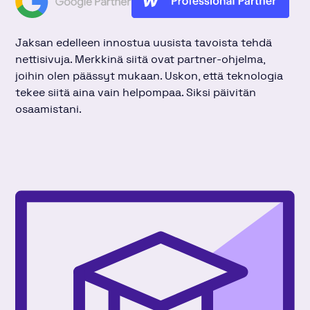
Jaksan edelleen innostua uusista tavoista tehdä
nettisivuja. Merkkinä siitä ovat partner-ohjelma,
joihin olen päässyt mukaan. Uskon, että teknologia
tekee siitä aina vain helpompaa. Siksi päivitän
osaamistani.