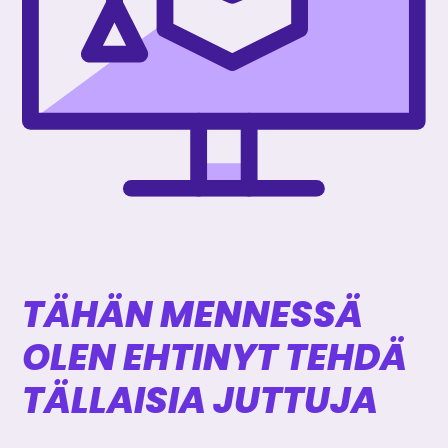
TÄHÄN MENNESSÄ
OLEN EHTINYT TEHDÄ
TÄLLAISIA JUTTUJA