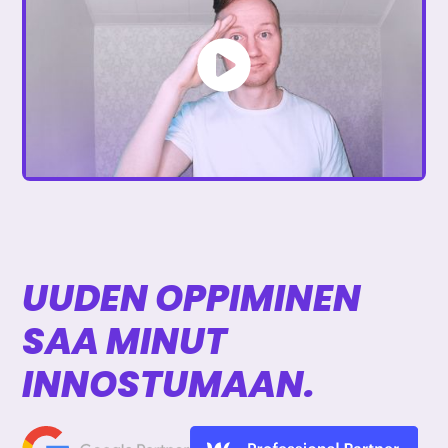
UUDEN OPPIMINEN
SAA MINUT
INNOSTUMAAN.