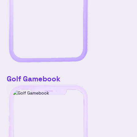
Golf Gamebook