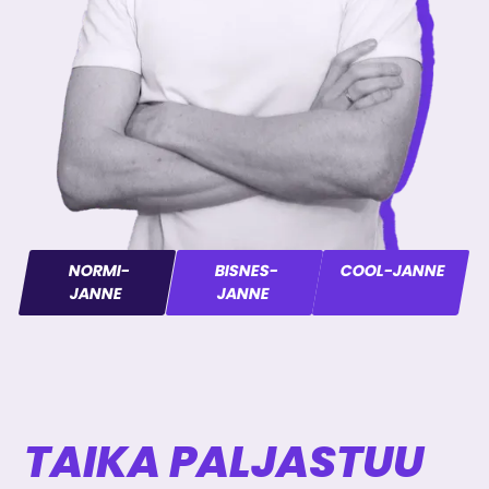
NORMI-
BISNES-
COOL-JANNE
JANNE
JANNE
TAIKA PALJASTUU