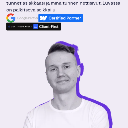
tunnet asiakkaasi ja minä tunnen nettisivut. Luvassa
on palkitseva seikkailu!