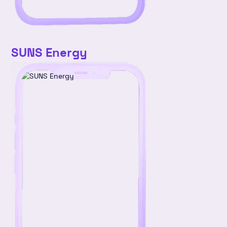
SUNS Energy