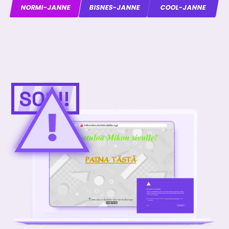
NORMI-JANNE
BISNES-JANNE
COOL-JANNE