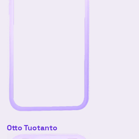
Otto Tuotanto