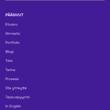
PÄÄSIVUT
Etusivu
Hinnasto
Portfolio
Blogi
Tiimi
Tarina
Prosessi
Ota yhteyttä
Tarjouspyyntö
In English