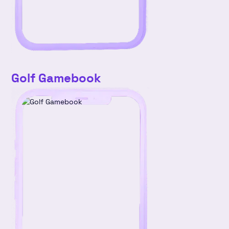
Golf Gamebook