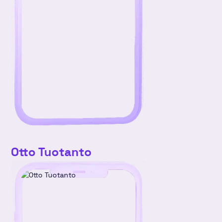
Otto Tuotanto