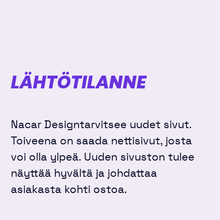
LÄHTÖTILANNE
Nacar Designtarvitsee uudet sivut.
Toiveena on saada nettisivut, josta
voi olla ylpeä. Uuden sivuston tulee
näyttää hyvältä ja johdattaa
asiakasta kohti ostoa.