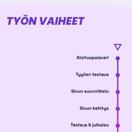
TYÖN VAIHEET