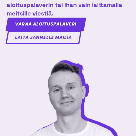
aloituspalaverin tai ihan vain laittamalla
meitsille viestiä.
VARAA ALOITUSPALAVERI
LAITA JANNELLE MAILIA