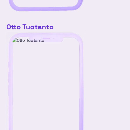
Otto Tuotanto