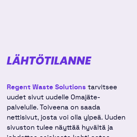
LÄHTÖTILANNE
Regent Waste Solutions
tarvitsee
uudet sivut uudelle Omajäte-
palvelulle. Toiveena on saada
nettisivut, josta voi olla ylpeä. Uuden
sivuston tulee näyttää hyvältä ja