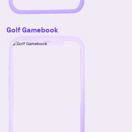
Golf Gamebook