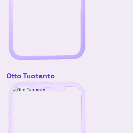
Otto Tuotanto