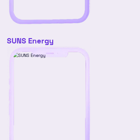
SUNS Energy