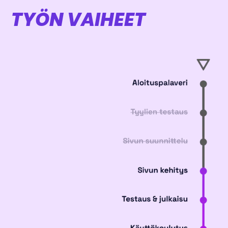
TYÖN VAIHEET