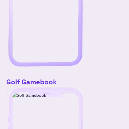
Golf Gamebook