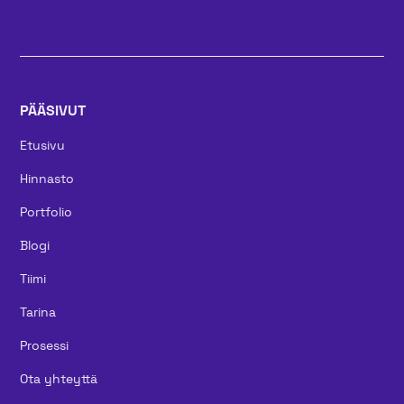
PÄÄSIVUT
Etusivu
Hinnasto
Portfolio
Blogi
Tiimi
Tarina
Prosessi
Ota yhteyttä