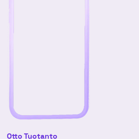
Otto Tuotanto