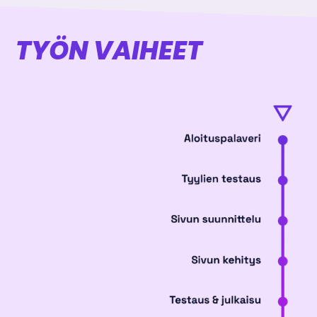
TYÖN VAIHEET