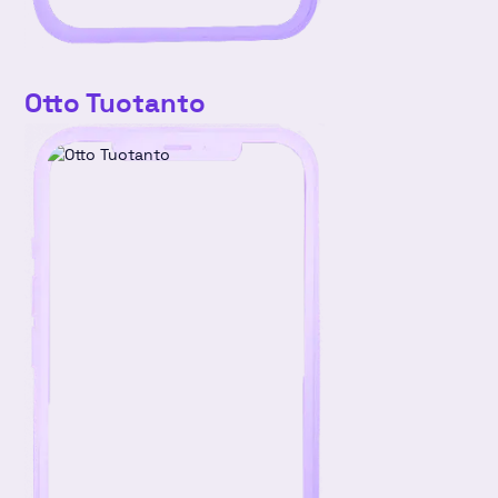
Otto Tuotanto