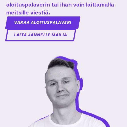
aloituspalaverin tai ihan vain laittamalla
meitsille viestiä.
VARAA ALOITUSPALAVERI
LAITA JANNELLE MAILIA