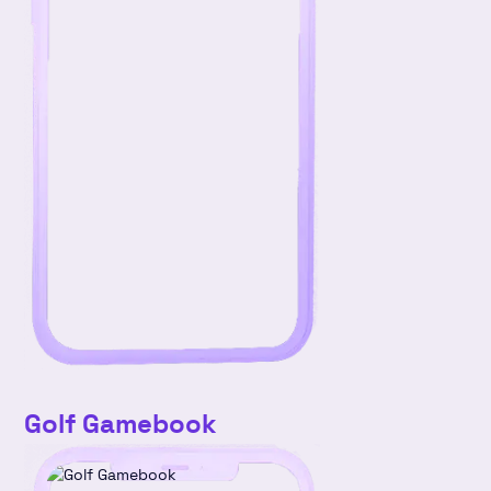
Golf Gamebook