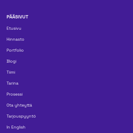
PÄÄSIVUT
Etusivu
Hinnasto
Portfolio
Blogi
Tiimi
Tarina
Prosessi
Ota yhteyttä
Tarjouspyyntö
In English