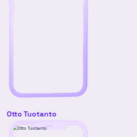
Otto Tuotanto