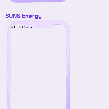
SUNS Energy