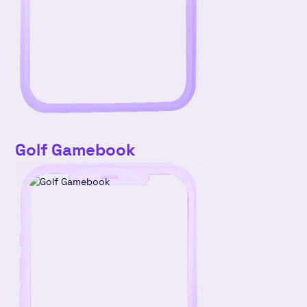
Golf Gamebook