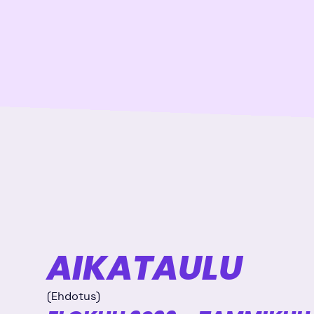
AIKATAULU
(Ehdotus)