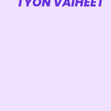
TYÖN VAIHEET