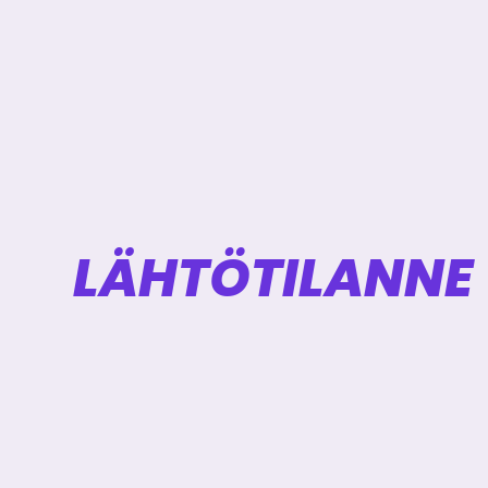
LÄHTÖTILANNE