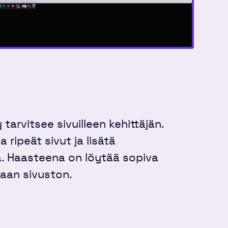
tarvitsee sivuilleen kehittäjän.
 ripeät sivut ja lisätä
a. Haasteena on löytää sopiva
aan sivuston.