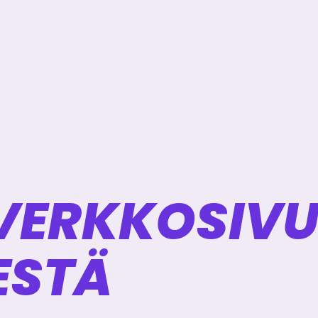
VERKKOSIV
ESTÄ