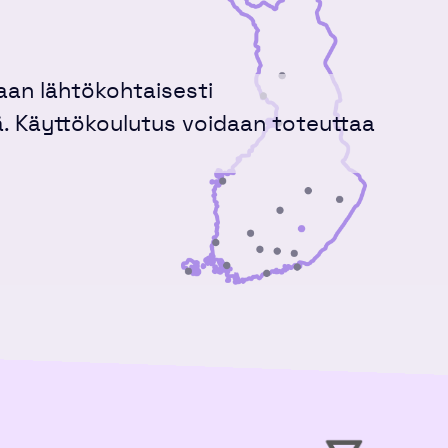
aan lähtökohtaisesti
. Käyttökoulutus voidaan toteuttaa