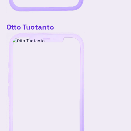
Otto Tuotanto