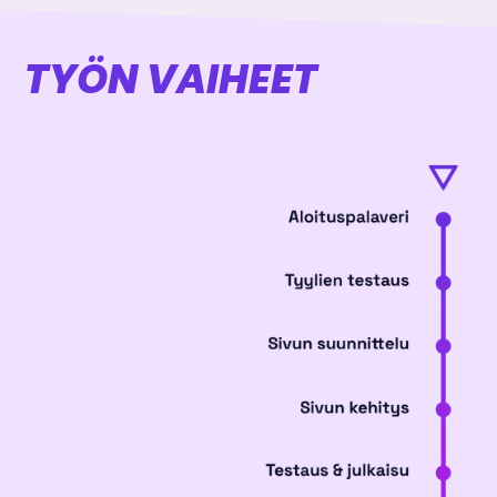
TYÖN VAIHEET