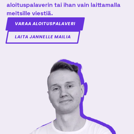
aloituspalaverin tai ihan vain laittamalla
meitsille viestiä.
VARAA ALOITUSPALAVERI
LAITA JANNELLE MAILIA