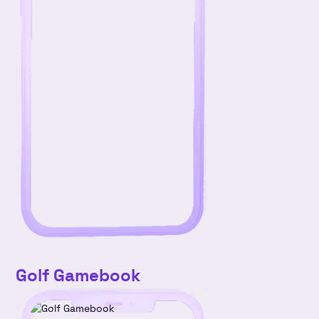
Golf Gamebook