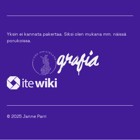
Yksin ei kannata pakertaa. Siksi olen mukana mm. näissä
porukoissa.
© 2025 Janne Parri