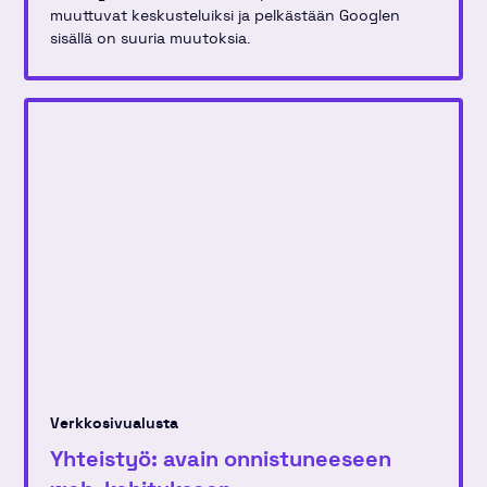
muuttuvat keskusteluiksi ja pelkästään Googlen
sisällä on suuria muutoksia.
Verkkosivualusta
Yhteistyö: avain onnistuneeseen