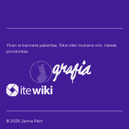
Yksin ei kannata pakertaa. Siksi olen mukana mm. näissä
porukoissa.
© 2025 Janne Parri