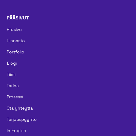
PÄÄSIVUT
Etusivu
Hinnasto
Portfolio
Blogi
Tiimi
Tarina
Prosessi
Ota yhteyttä
Tarjouspyyntö
In English