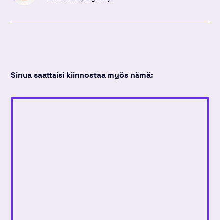
Sinua saattaisi kiinnostaa myös nämä: