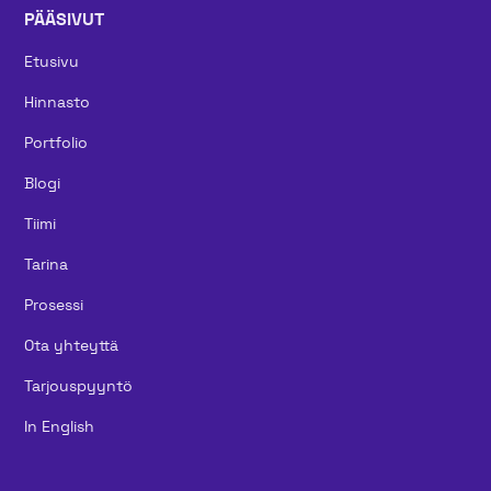
PÄÄSIVUT
Etusivu
Hinnasto
Portfolio
Blogi
Tiimi
Tarina
Prosessi
Ota yhteyttä
Tarjouspyyntö
In English