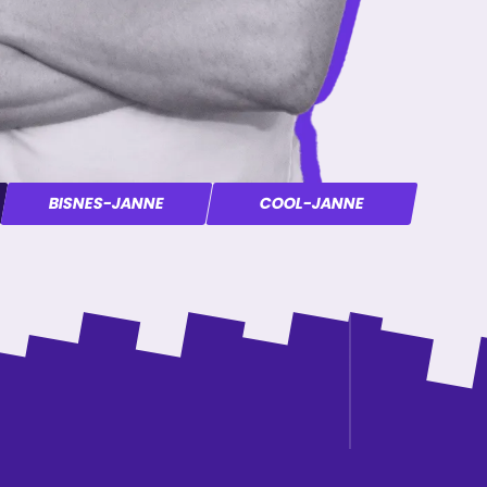
BISNES-JANNE
COOL-JANNE