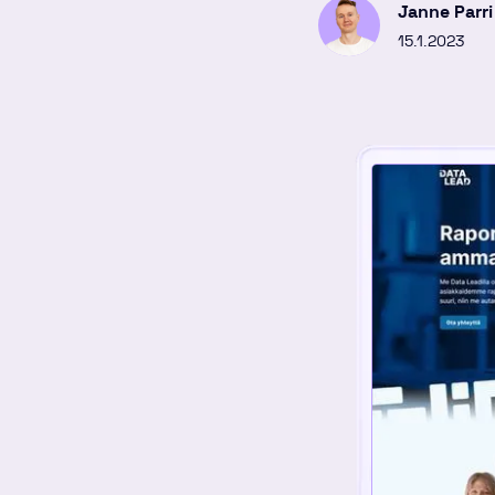
Janne Parri
15.1.2023