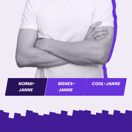
NORMI-
BISNES-
COOL-JANNE
JANNE
JANNE