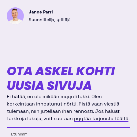
Janne Parri
Suunnittelija, yrittäjä
OTA ASKEL KOHTI
UUSIA SIVUJA
Ei hätää, en ole mikään myyntitykki. Olen
korkeintaan innostunut nörtti. Pistä vaan viestiä
tulemaan, niin jutellaan ihan rennosti. Jos haluat
tarkkoja lukuja, voit suoraan
pyytää tarjousta täältä
.
Etunimi