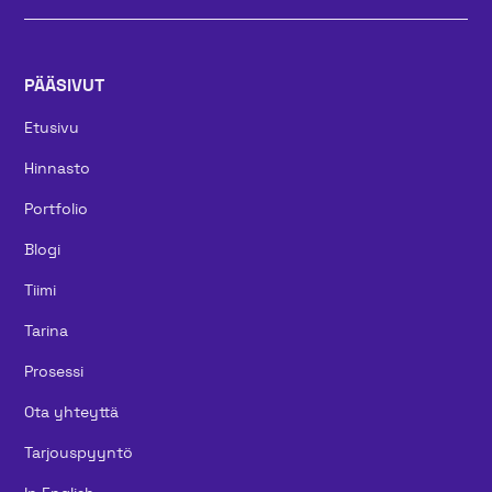
PÄÄSIVUT
Etusivu
Hinnasto
Portfolio
Blogi
Tiimi
Tarina
Prosessi
Ota yhteyttä
Tarjouspyyntö