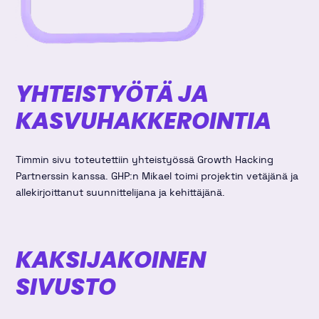
YHTEISTYÖTÄ JA
KASVUHAKKEROINTIA
Timmin sivu toteutettiin yhteistyössä Growth Hacking
Partnerssin kanssa. GHP:n Mikael toimi projektin vetäjänä ja
allekirjoittanut suunnittelijana ja kehittäjänä.
KAKSIJAKOINEN
SIVUSTO