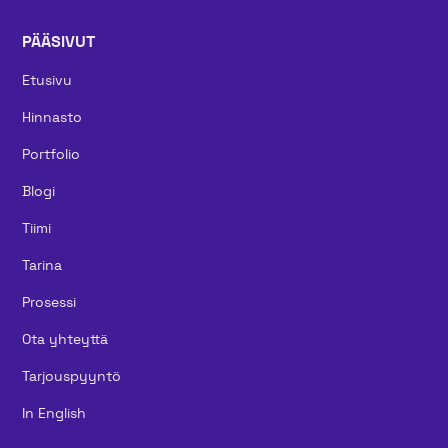
PÄÄSIVUT
Etusivu
Hinnasto
Portfolio
Blogi
Tiimi
Tarina
Prosessi
Ota yhteyttä
Tarjouspyyntö
In English