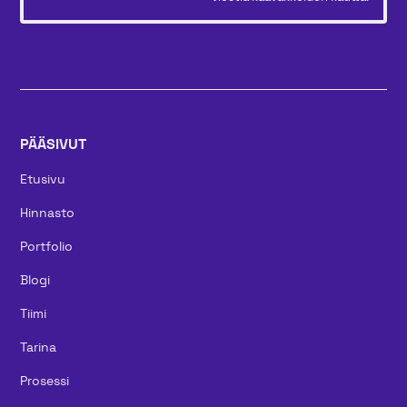
PÄÄSIVUT
Etusivu
Hinnasto
Portfolio
Blogi
Tiimi
Tarina
Prosessi