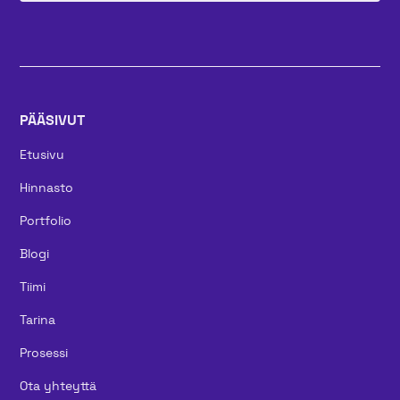
PÄÄSIVUT
Etusivu
Hinnasto
Portfolio
Blogi
Tiimi
Tarina
Prosessi
Ota yhteyttä