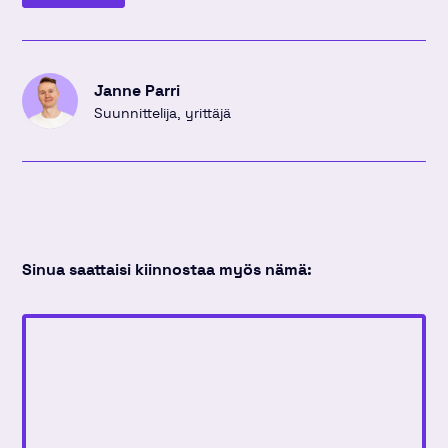
Janne Parri
Suunnittelija, yrittäjä
Sinua saattaisi kiinnostaa myös nämä: