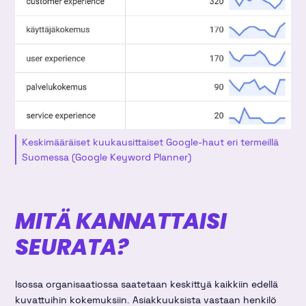
Keskimääräiset kuukausittaiset Google-haut eri termeillä
Suomessa (Google Keyword Planner)
MITÄ KANNATTAISI
SEURATA?
Isossa organisaatiossa saatetaan keskittyä kaikkiin edellä
kuvattuihin kokemuksiin. Asiakkuuksista vastaan henkilö