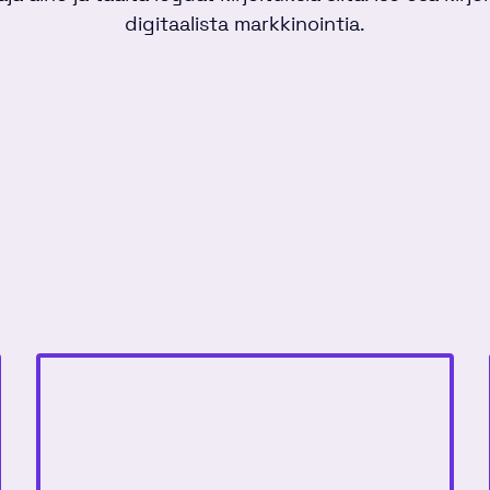
digitaalista markkinointia.