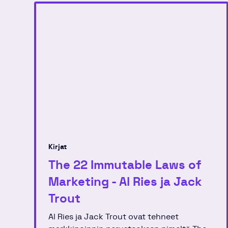
Kirjat
The 22 Immutable Laws of
Marketing - Al Ries ja Jack
Trout
Al Ries ja Jack Trout ovat tehneet