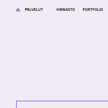
PALVELUT
HINNASTO
PORTFOLIO
KOTI