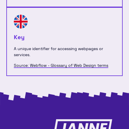
Key
A unique identifier for accessing webpages or
services.
Source: Webflow - Glossary of Web Design terms