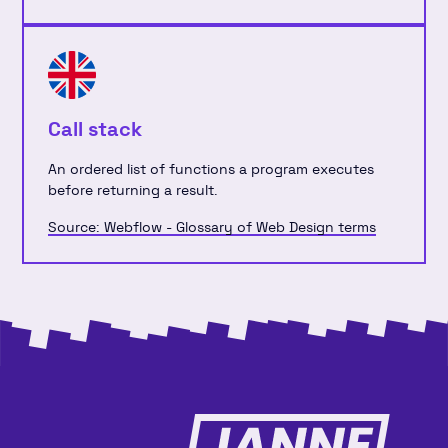
Call stack
An ordered list of functions a program executes
before returning a result.
Source: Webflow - Glossary of Web Design terms