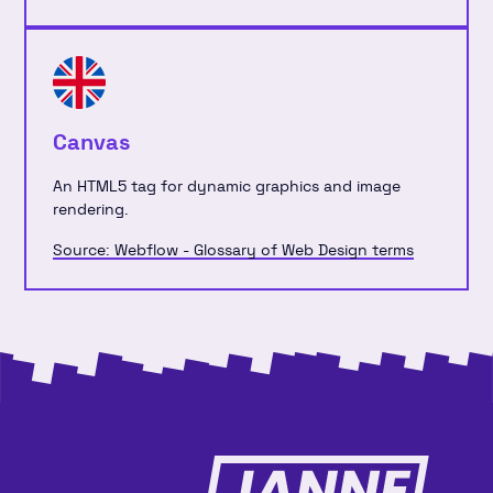
Canvas
An HTML5 tag for dynamic graphics and image
rendering.
Source: Webflow - Glossary of Web Design terms