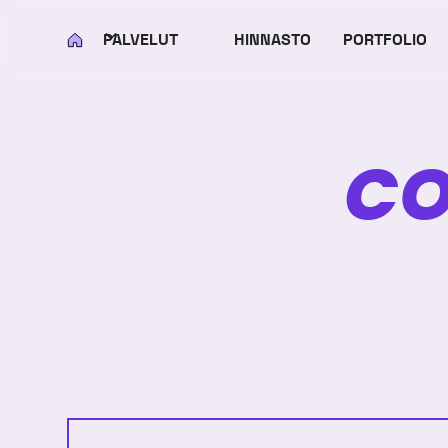
PALVELUT
HINNASTO
PORTFOLIO
KOTI
CO