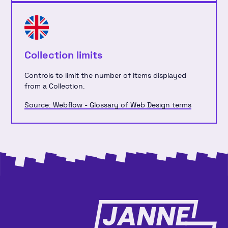
Collection limits
Controls to limit the number of items displayed
from a Collection.
Source: Webflow - Glossary of Web Design terms