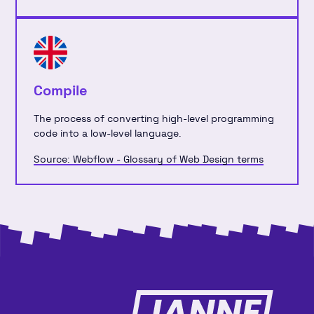
Compile
The process of converting high-level programming
code into a low-level language.
Source: Webflow - Glossary of Web Design terms