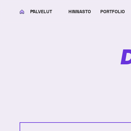
PALVELUT
HINNASTO
PORTFOLIO
KOTI