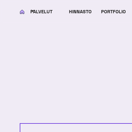
PALVELUT
HINNASTO
PORTFOLIO
KOTI