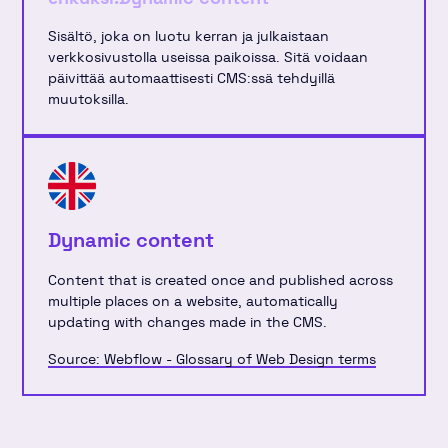
Sisältö, joka on luotu kerran ja julkaistaan ​​
verkkosivustolla useissa paikoissa. Sitä voidaan
päivittää automaattisesti CMS:ssä tehdyillä
muutoksilla.
Dynamic content
Content that is created once and published across
multiple places on a website, automatically
updating with changes made in the CMS.
Source: Webflow - Glossary of Web Design terms