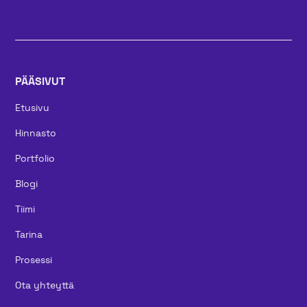
PÄÄSIVUT
Etusivu
Hinnasto
Portfolio
Blogi
Tiimi
Tarina
Prosessi
Ota yhteyttä