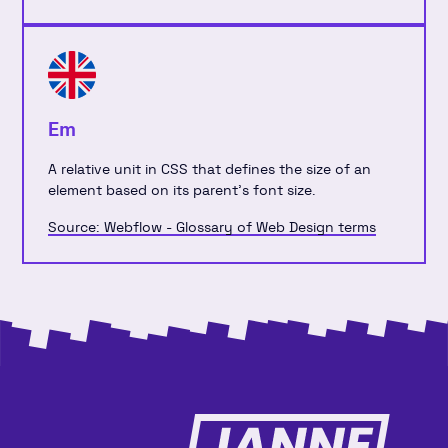
Em
A relative unit in CSS that defines the size of an
element based on its parent's font size.
Source: Webflow - Glossary of Web Design terms