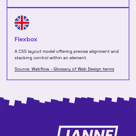
Flexbox
A CSS layout model offering precise alignment and
stacking control within an element.
Source: Webflow - Glossary of Web Design terms