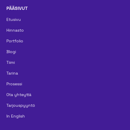
PÄÄSIVUT
Etusivu
Hinnasto
Portfolio
Blogi
Tiimi
Tarina
Prosessi
Ota yhteyttä
Tarjouspyyntö
In English