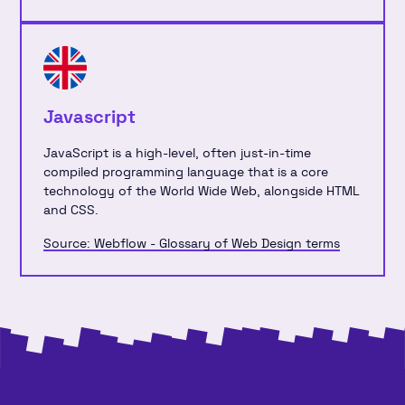
Javascript
JavaScript is a high-level, often just-in-time
compiled programming language that is a core
technology of the World Wide Web, alongside HTML
and CSS.
Source: Webflow - Glossary of Web Design terms