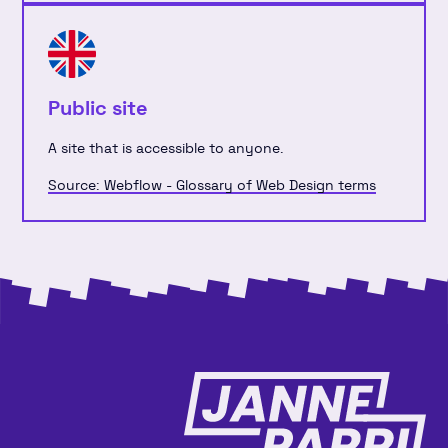
Public site
A site that is accessible to anyone.
Source: Webflow - Glossary of Web Design terms