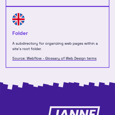
Folder
A subdirectory for organizing web pages within a
site's root folder.
Source: Webflow - Glossary of Web Design terms