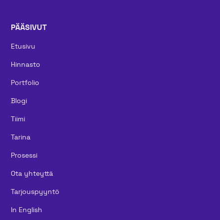
PÄÄSIVUT
Etusivu
Hinnasto
Portfolio
Blogi
Tiimi
Tarina
Prosessi
Ota yhteyttä
Tarjouspyyntö
In English