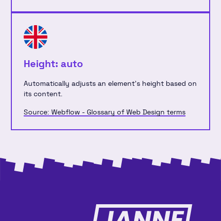
Height: auto
Automatically adjusts an element's height based on
its content.
Source: Webflow - Glossary of Web Design terms