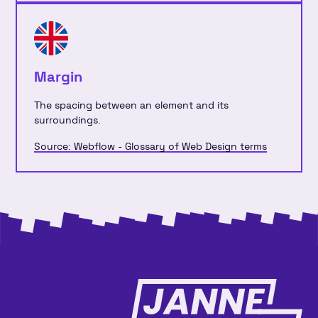
Margin
The spacing between an element and its
surroundings.
Source: Webflow - Glossary of Web Design terms