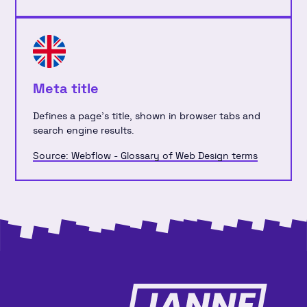
Meta title
Defines a page's title, shown in browser tabs and
search engine results.
Source: Webflow - Glossary of Web Design terms