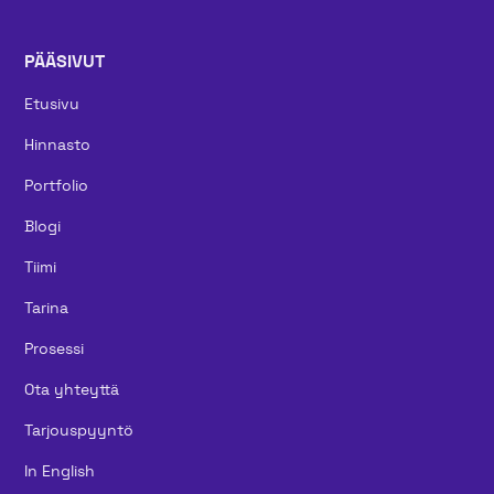
PÄÄSIVUT
Etusivu
Hinnasto
Portfolio
Blogi
Tiimi
Tarina
Prosessi
Ota yhteyttä
Tarjouspyyntö
In English