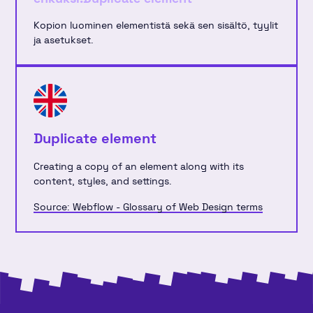
Kopion luominen elementistä sekä sen sisältö, tyylit
ja asetukset.
Duplicate element
Creating a copy of an element along with its
content, styles, and settings.
Source: Webflow - Glossary of Web Design terms