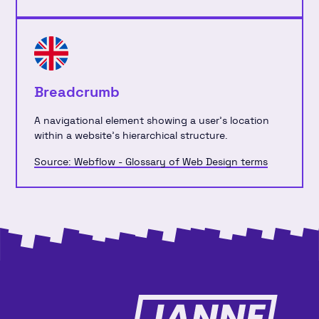
Breadcrumb
A navigational element showing a user’s location
within a website's hierarchical structure.
Source: Webflow - Glossary of Web Design terms